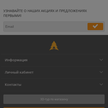
УЗНАВАЙТЕ О НАШИХ АКЦИЯХ И ПРЕДЛОЖЕНИЯХ
ПЕРВЫМИ!
Информация
Личный кабинет
Контакты
3D-тур по магазину