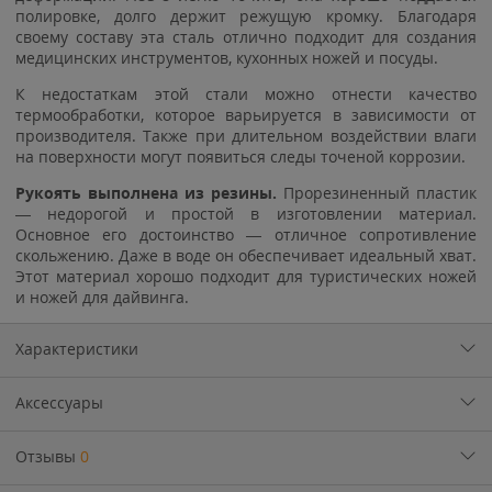
полировке, долго держит режущую кромку. Благодаря
своему составу эта сталь отлично подходит для создания
медицинских инструментов, кухонных ножей и посуды.
К недостаткам этой стали можно отнести качество
термообработки, которое варьируется в зависимости от
производителя. Также при длительном воздействии влаги
на поверхности могут появиться следы точеной коррозии.
Рукоять выполнена из резины.
Прорезиненный пластик
— недорогой и простой в изготовлении материал.
Основное его достоинство — отличное сопротивление
скольжению. Даже в воде он обеспечивает идеальный хват.
Этот материал хорошо подходит для туристических ножей
и ножей для дайвинга.
Характеристики
Аксессуары
Отзывы
0