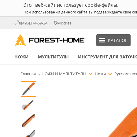
Этот веб-сайт использует cookie-файлы.
При использовании данного сайта вы подтверждаете свое со
8(495)374-59-24
Москва
КАТАЛОГ
НОЖИ
МУЛЬТИТУЛЫ
ИНСТРУМЕНТ ДЛЯ ЗАТОЧ
Главная
→
НОЖИ И МУЛЬТИТУЛЫ
Ножи
Русские н