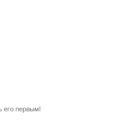
ь его первым!