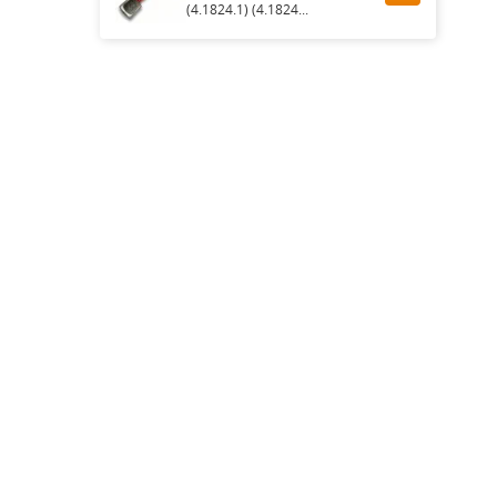
(4.1824.1) (4.1824...