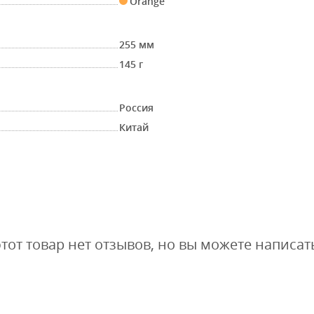
Orange
255 мм
145 г
Россия
Китай
этот товар нет отзывов, но вы можете написат