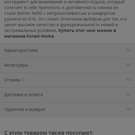
инструмент для выживания и активного отдыха, который
сочетает в себе прочность и долговечность клинка из
стали Bohler N690 с неприхотливостью и комфортом
рукояти из G10. Он станет отличным выбором для тех, кто
ценит высокое качество и функциональность ножей в
экстремальных условиях.
Купить этот нож можно в
магазине Forest-Home
.
Характеристики
Аксессуары
Отзывы
0
Доставка и оплата
Гарантия и возврат
С этим товаром также покупают: