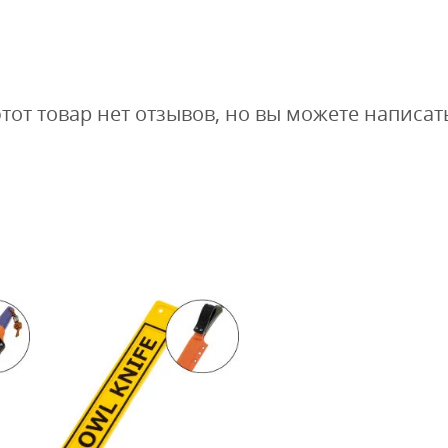
этот товар нет отзывов, но вы можете написат