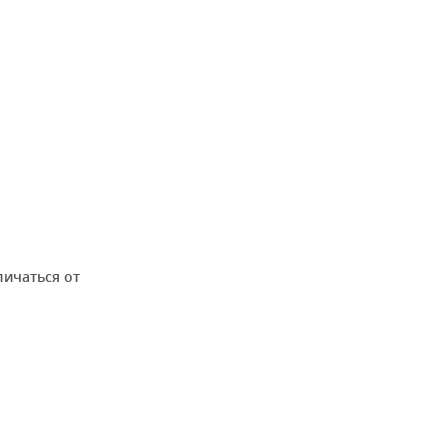
личаться от