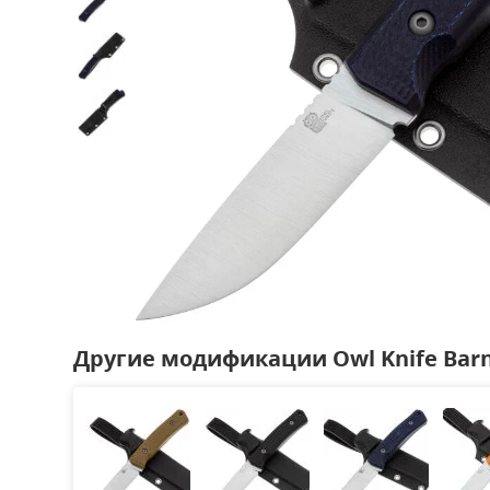
Другие модификации Owl Knife Barn