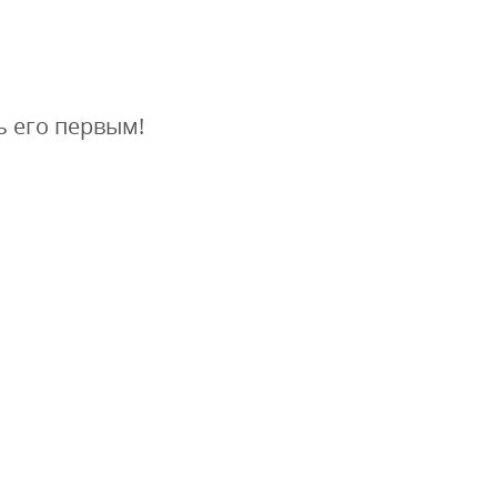
ь его первым!