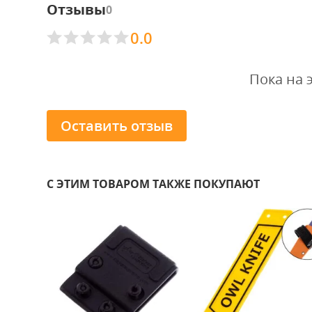
Отзывы
0
0.0
Пока на 
Оставить отзыв
С ЭТИМ ТОВАРОМ ТАКЖЕ ПОКУПАЮТ