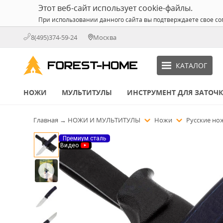
Этот веб-сайт использует cookie-файлы.
При использовании данного сайта вы подтверждаете свое со
8(495)374-59-24
Москва
КАТАЛОГ
НОЖИ
МУЛЬТИТУЛЫ
ИНСТРУМЕНТ ДЛЯ ЗАТОЧ
Главная
→
НОЖИ И МУЛЬТИТУЛЫ
Ножи
Русские н
Премиум сталь
Видео