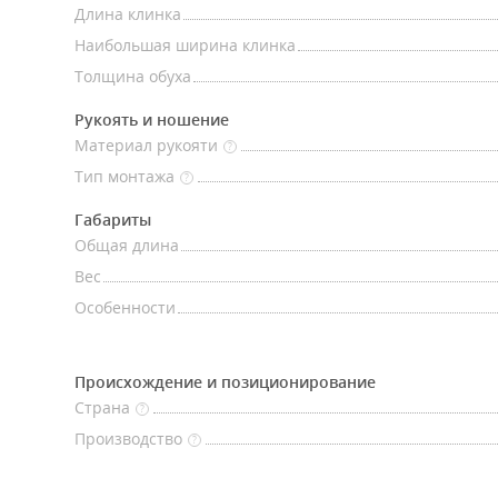
Длина клинка
Наибольшая ширина клинка
Толщина обуха
Рукоять и ношение
Материал рукояти
?
Тип монтажа
?
Габариты
Общая длина
Вес
Особенности
Происхождение и позиционирование
Страна
?
Производство
?