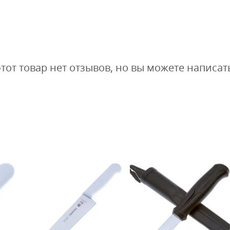
этот товар нет отзывов, но вы можете написат