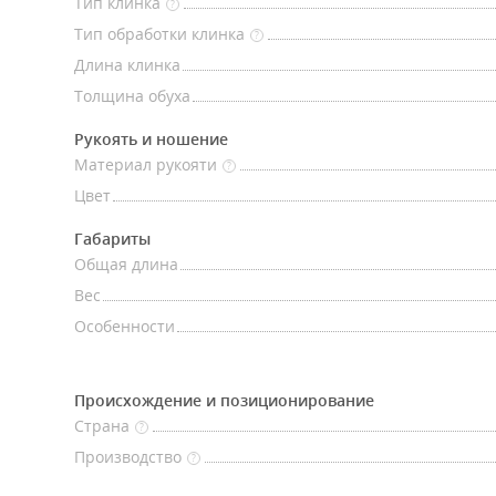
Тип клинка
?
Тип обработки клинка
?
Длина клинка
Толщина обуха
Рукоять и ношение
Материал рукояти
?
Цвет
Габариты
Общая длина
Вес
Особенности
Происхождение и позиционирование
Страна
?
Производство
?