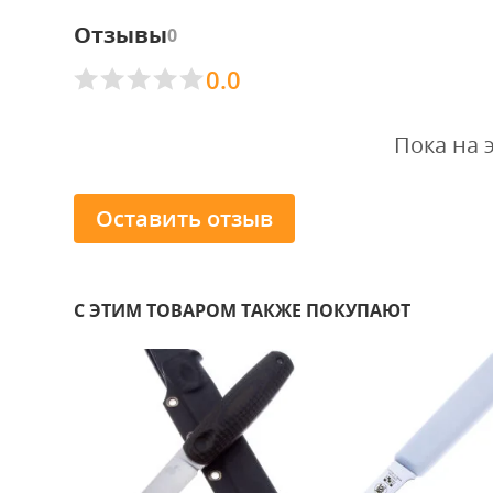
Отзывы
0
0.0
Пока на 
Оставить отзыв
С ЭТИМ ТОВАРОМ ТАКЖЕ ПОКУПАЮТ