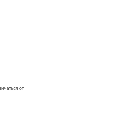
личаться от