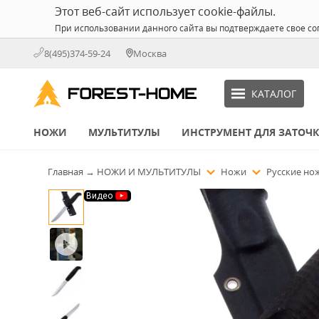
Этот веб-сайт использует cookie-файлы.
При использовании данного сайта вы подтверждаете свое со
8(495)374-59-24
Москва
КАТАЛОГ
НОЖИ
МУЛЬТИТУЛЫ
ИНСТРУМЕНТ ДЛЯ ЗАТОЧ
Главная
→
НОЖИ И МУЛЬТИТУЛЫ
Ножи
Русские н
Видео