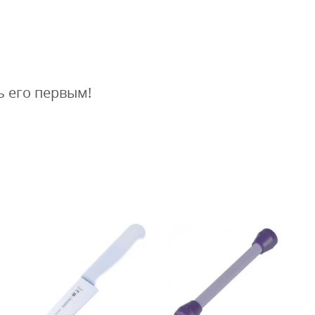
ь его первым!