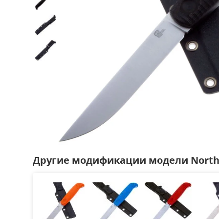
Другие модификации модели Nort