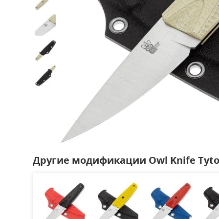
Другие модификации Owl Knife Tyto