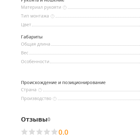
Материал рукояти
?
Тип монтажа
?
Цвет
Габариты
Общая длина
Вес
Особенности
Происхождение и позиционирование
Страна
?
Производство
?
Отзывы
0
0.0