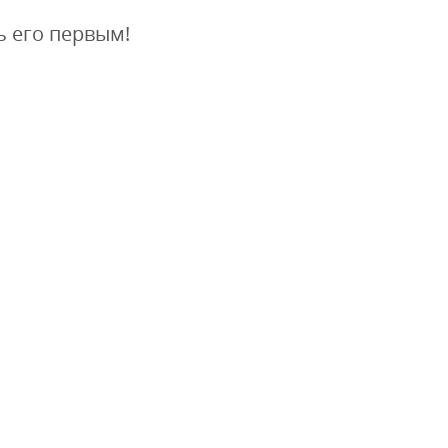
ь его первым!