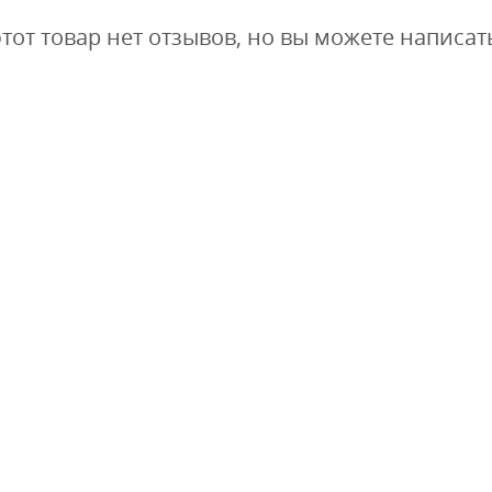
этот товар нет отзывов, но вы можете написат