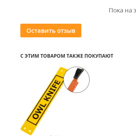
Пока на 
Оставить отзыв
С ЭТИМ ТОВАРОМ ТАКЖЕ ПОКУПАЮТ