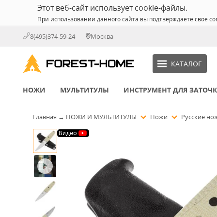
Этот веб-сайт использует cookie-файлы.
При использовании данного сайта вы подтверждаете свое со
8(495)374-59-24
Москва
КАТАЛОГ
НОЖИ
МУЛЬТИТУЛЫ
ИНСТРУМЕНТ ДЛЯ ЗАТОЧ
Главная
→
НОЖИ И МУЛЬТИТУЛЫ
Ножи
Русские н
Видео