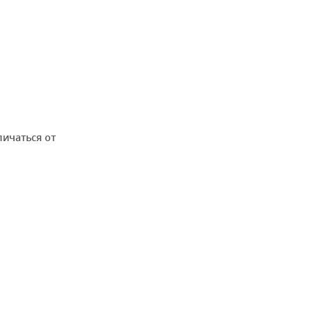
личаться от