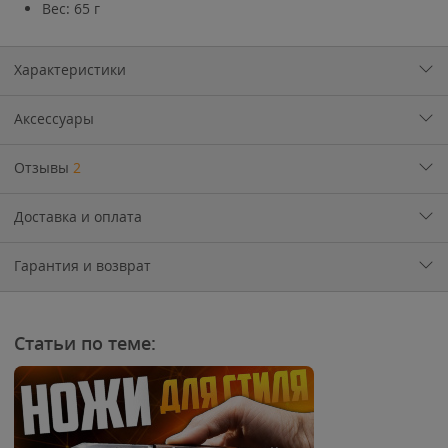
Вес: 65 г
Характеристики
Аксессуары
Отзывы
2
Доставка и оплата
Гарантия и возврат
Статьи по теме: