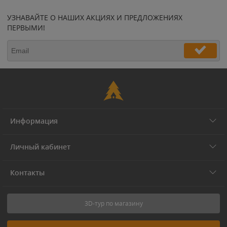
УЗНАВАЙТЕ О НАШИХ АКЦИЯХ И ПРЕДЛОЖЕНИЯХ
ПЕРВЫМИ!
Информация
Личный кабинет
Контакты
3D-тур по магазину