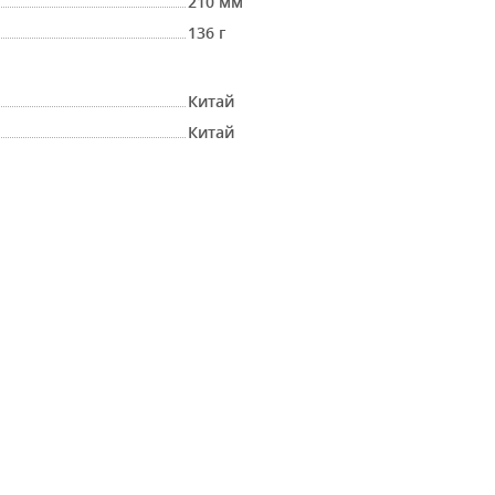
210 мм
136 г
Китай
Китай