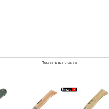
Показать все отзывы
Видео