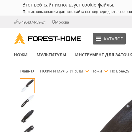
Этот веб-сайт использует cookie-файлы.
При использовании данного сайта вы подтверждаете свое со
8(495)374-59-24
Москва
КАТАЛОГ
НОЖИ
МУЛЬТИТУЛЫ
ИНСТРУМЕНТ ДЛЯ ЗАТОЧ
Главная
→
НОЖИ И МУЛЬТИТУЛЫ
Ножи
По Бренду