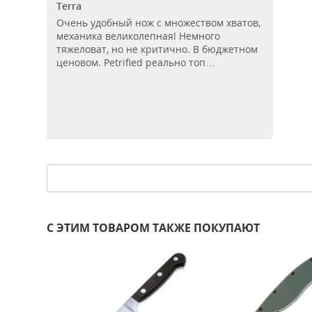
Terra
Очень удобный нож с множеством хватов,
механика великолепная! Немного
тяжеловат, но не критично. В бюджетном
ценовом. Petrified реально топ…
С ЭТИМ ТОВАРОМ ТАКЖЕ ПОКУПАЮТ