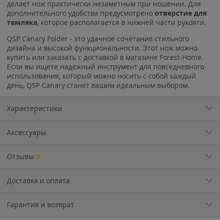
делает нож практически незаметным при ношении. Для
дополнительного удобства предусмотрено
отверстие для
темляка
, которое располагается в нижней части рукояти.
QSP Canary Folder - это удачное сочетание стильного
дизайна и высокой функциональности. Этот нож можно
купить или заказать с доставкой в магазине Forest-Home.
Если вы ищете надежный инструмент для повседневного
использования, который можно носить с собой каждый
день, QSP Canary станет вашим идеальным выбором.
Характеристики
Аксессуары
Отзывы
0
Доставка и оплата
Гарантия и возврат