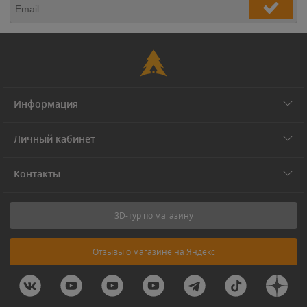
Информация
Личный кабинет
Контакты
3D-тур по магазину
Отзывы о магазине на Яндекс