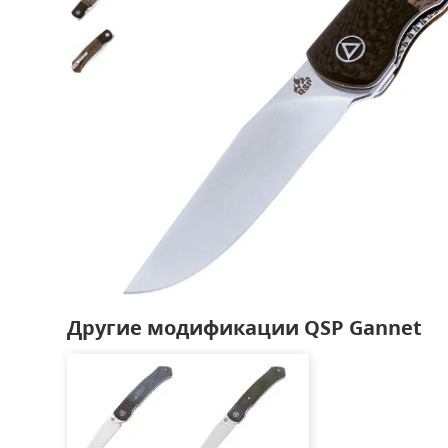
Другие модификации QSP Gannet