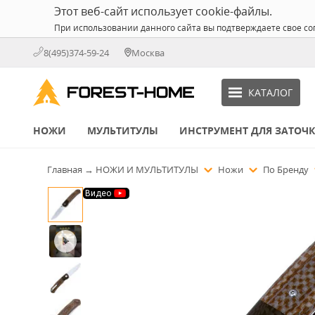
Этот веб-сайт использует cookie-файлы.
При использовании данного сайта вы подтверждаете свое со
8(495)374-59-24
Москва
КАТАЛОГ
НОЖИ
МУЛЬТИТУЛЫ
ИНСТРУМЕНТ ДЛЯ ЗАТОЧ
Главная
→
НОЖИ И МУЛЬТИТУЛЫ
Ножи
По Бренду
Видео