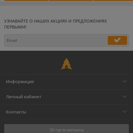
УЗНАВАЙТЕ О НАШИХ АКЦИЯХ И ПРЕДЛОЖЕНИЯХ
ПЕРВЫМИ!
Информация
Личный кабинет
Контакты
3D-тур по магазину