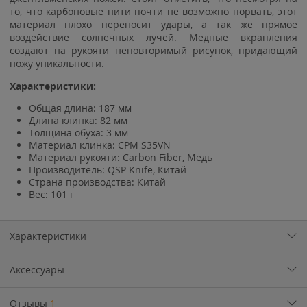
то, что карбоновые нити почти не возможно порвать, этот
материал плохо переносит удары, а так же прямое
воздействие солнечных лучей. Медные вкрапления
создают на рукояти неповторимый рисунок, придающий
ножу уникальности.
Характеристики:
Общая длина: 187 мм
Длина клинка: 82 мм
Толщина обуха: 3 мм
Материал клинка: CPM S35VN
Материал рукояти: Carbon Fiber, Медь
Производитель: QSP Knife, Китай
Страна производства: Китай
Вес: 101 г
Характеристики
Аксессуары
Отзывы
1