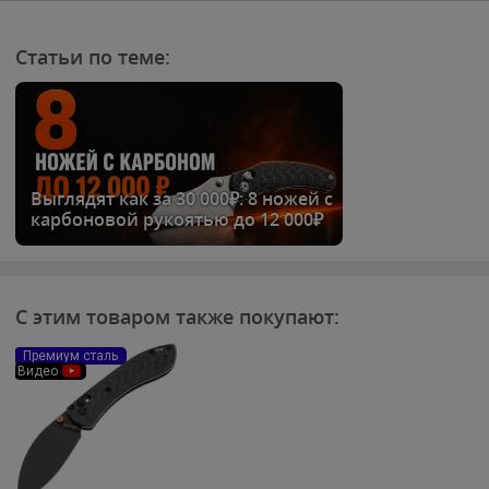
Статьи по теме:
Выглядят как за 30 000₽: 8 ножей с
карбоновой рукоятью до 12 000₽
С этим товаром также покупают:
Премиум сталь
Видео