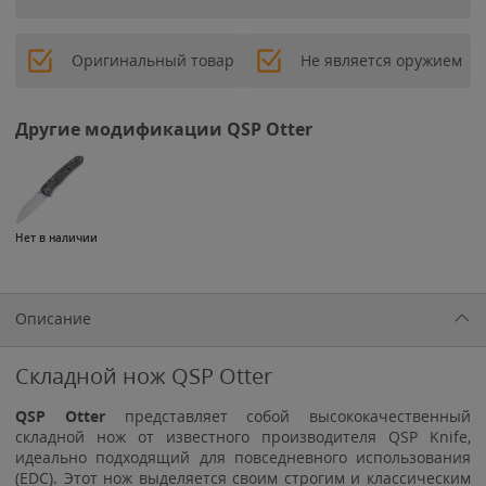
Оригинальный товар
Не является оружием
Другие модификации QSP Otter
Нет в наличии
Описание
Складной нож QSP Otter
QSP Otter
представляет собой высококачественный
складной нож от известного производителя QSP Knife,
идеально подходящий для повседневного использования
(EDC). Этот нож выделяется своим строгим и классическим