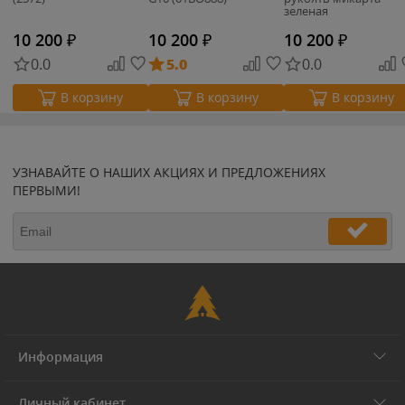
зеленая
10 200
₽
10 200
₽
10 200
₽
0.0
5.0
0.0
В корзину
В корзину
В корзину
УЗНАВАЙТЕ О НАШИХ АКЦИЯХ И ПРЕДЛОЖЕНИЯХ
ПЕРВЫМИ!
Информация
Личный кабинет