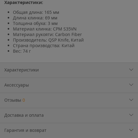
Характеристики:
Общая длина: 165 мм
Длина клинка: 69 мм
Толщина обуха: 3 мм
Материал клинка: CPM S35VN
Материал рукояти: Carbon Fiber
Производитель: QSP Knife, Китай
Страна производства: Китай
Вес: 74 г
Характеристики
Аксессуары
Отзывы
0
Доставка и оплата
Гарантия и возврат