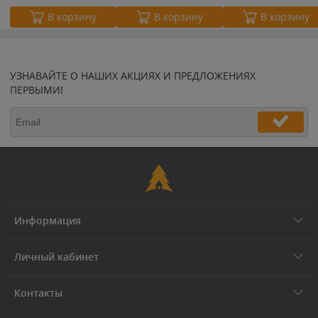
В корзину
В корзину
В корзину
УЗНАВАЙТЕ О НАШИХ АКЦИЯХ И ПРЕДЛОЖЕНИЯХ
ПЕРВЫМИ!
Информация
Личный кабинет
Контакты