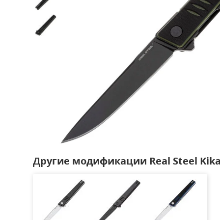
Другие модификации Real Steel Kika