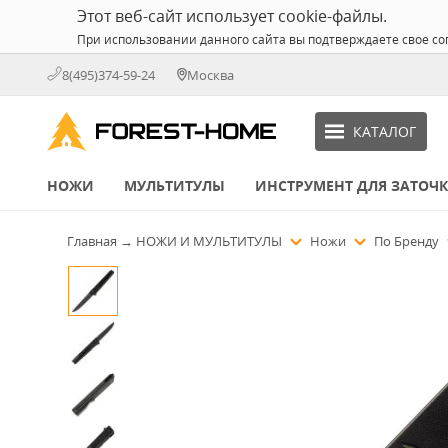
Этот веб-сайт использует cookie-файлы.
При использовании данного сайта вы подтверждаете свое со
8(495)374-59-24
Москва
КАТАЛОГ
НОЖИ
МУЛЬТИТУЛЫ
ИНСТРУМЕНТ ДЛЯ ЗАТОЧ
Главная
→
НОЖИ И МУЛЬТИТУЛЫ
Ножи
По Бренду