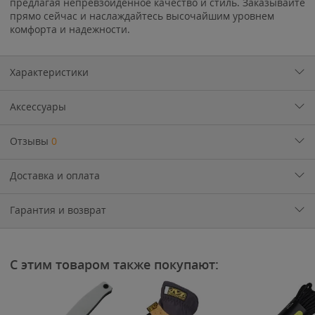
предлагая непревзойденное качество и стиль. Заказывайте
прямо сейчас и наслаждайтесь высочайшим уровнем
комфорта и надежности.
Характеристики
Аксессуары
Отзывы
0
Доставка и оплата
Гарантия и возврат
С этим товаром также покупают: