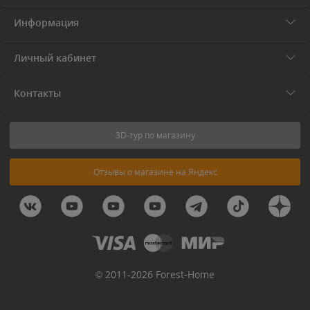
Информация
Личный кабинет
Контакты
3D-тур по магазину
Отзывы о магазине на Яндекс
© 2011-2026 Forest-Home