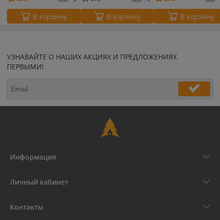
В корзину
В корзину
В корзину
УЗНАВАЙТЕ О НАШИХ АКЦИЯХ И ПРЕДЛОЖЕНИЯХ
ПЕРВЫМИ!
Информация
Личный кабинет
Контакты