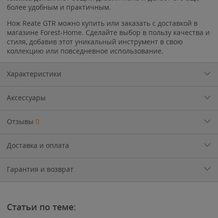
более удобным и практичным.
Нож Reate GTR можно купить или заказать с доставкой в
магазине Forest-Home. Сделайте выбор в пользу качества и
стиля, добавив этот уникальный инструмент в свою
коллекцию или повседневное использование.
Характеристики
Аксессуары
Отзывы
0
Доставка и оплата
Гарантия и возврат
Статьи по теме: