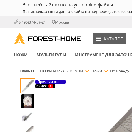
Этот веб-сайт использует cookie-файлы.
При использовании данного сайта вы подтверждаете свое со
8(495)374-59-24
Москва
КАТАЛОГ
НОЖИ
МУЛЬТИТУЛЫ
ИНСТРУМЕНТ ДЛЯ ЗАТОЧ
Главная
→
НОЖИ И МУЛЬТИТУЛЫ
Ножи
По Бренду
Премиум сталь
Видео