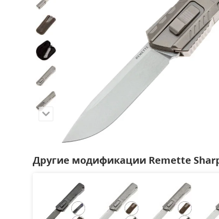
Другие модификации Remette Sharp