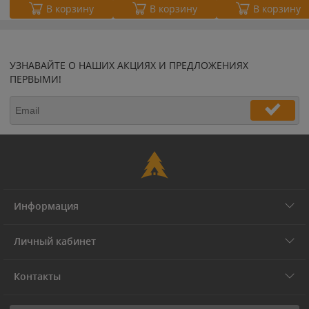
В корзину
В корзину
В корзину
УЗНАВАЙТЕ О НАШИХ АКЦИЯХ И ПРЕДЛОЖЕНИЯХ
ПЕРВЫМИ!
Информация
Личный кабинет
Контакты