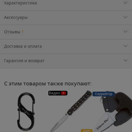
Характеристики
Аксессуары
Отзывы
1
Доставка и оплата
Гарантия и возврат
С этим товаром также покупают:
Видео
Серрейтор
ХИТ!