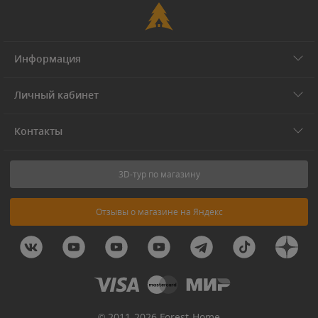
Информация
Личный кабинет
Контакты
3D-тур по магазину
Отзывы о магазине на Яндекс
© 2011-2026 Forest-Home