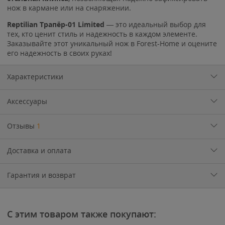
нож в кармане или на снаряжении.
Reptilian Трапёр-01
Limited
— это идеальный выбор для
тех, кто ценит стиль и надежность в каждом элементе.
Заказывайте этот уникальный нож в Forest-Home и оцените
его надежность в своих руках!
Характеристики
Аксессуары
Отзывы
1
Доставка и оплата
Гарантия и возврат
С этим товаром также покупают: