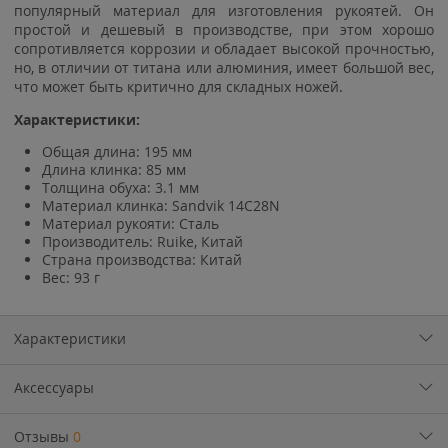
популярный материал для изготовления рукоятей. Он
простой и дешевый в производстве, при этом хорошо
сопротивляется коррозии и обладает высокой прочностью,
но, в отличии от титана или алюминия, имеет большой вес,
что может быть критично для складных ножей.
Характеристики:
Общая длина: 195 мм
Длина клинка: 85 мм
Толщина обуха: 3.1 мм
Материал клинка: Sandvik 14C28N
Материал рукояти: Сталь
Производитель: Ruike, Китай
Страна производства: Китай
Вес: 93 г
Характеристики
Аксессуары
Отзывы
0