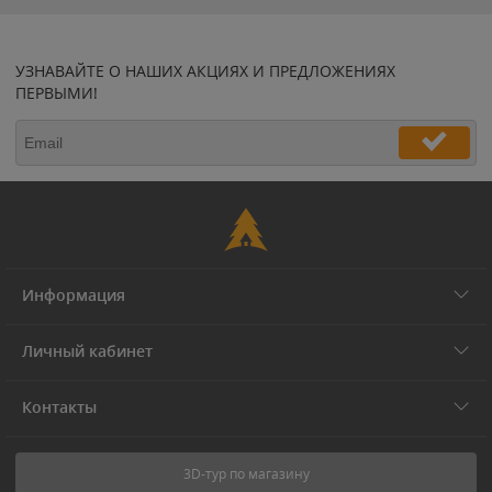
УЗНАВАЙТЕ О НАШИХ АКЦИЯХ И ПРЕДЛОЖЕНИЯХ
ПЕРВЫМИ!
Информация
Личный кабинет
Контакты
3D-тур по магазину