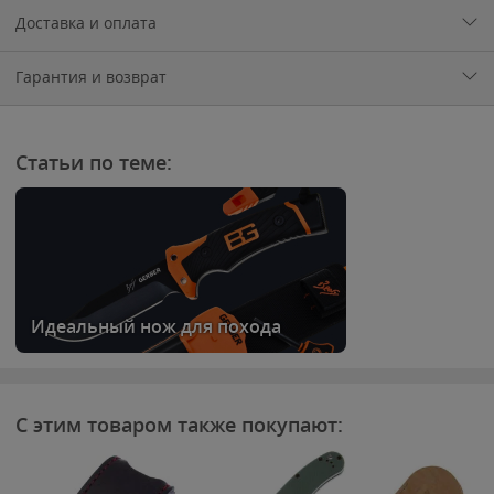
Доставка и оплата
Гарантия и возврат
Статьи по теме:
Идеальный нож для похода
С этим товаром также покупают: