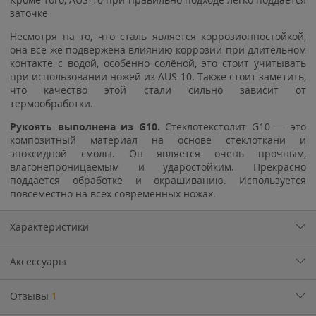
заточке
Несмотря на то, что сталь является коррозионностойкой,
она всё же подвержена влиянию коррозии при длительном
контакте с водой, особенно солёной, это стоит учитывать
при использовании ножей из AUS-10. Также стоит заметить,
что качество этой стали сильно зависит от
термообработки.
Рукоять выполнена из G10.
Стеклотекстолит G10 — это
композитный материал на основе стеклоткани и
эпоксидной смолы. Он является очень прочным,
влагонепроницаемым и ударостойким. Прекрасно
поддается обработке и окрашиванию. Используется
повсеместно на всех современных ножах.
Характеристики
Аксессуары
Отзывы
1