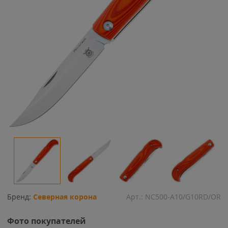
Бренд:
Северная корона
Арт.:
NC500-A10/G10RD/OR
Фото покупателей