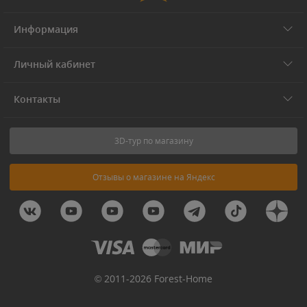
Информация
Личный кабинет
Контакты
3D-тур по магазину
Отзывы о магазине на Яндекс
© 2011-2026 Forest-Home