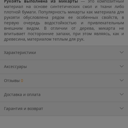
Рукоять выполнена из микарты
— это композитный
материал на основе синтетических смол и ткани либо
плотной бумаги. Популярность микарты как материала для
рукояти обусловлена рядом ее особенных свойств, в
первую очередь водостойкостью и привлекательным
внешним видом. В отличии от дерева, микарта не
впитывает посторонние запахи, при этом являясь, как и
древесина, материалом теплым для рук.
Характеристики
Аксессуары
Отзывы
0
Доставка и оплата
Гарантия и возврат