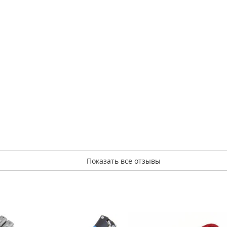
Показать все отзывы