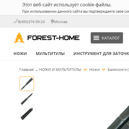
Этот веб-сайт использует cookie-файлы.
При использовании данного сайта вы подтверждаете свое со
8(495)374-59-24
Москва
КАТАЛОГ
НОЖИ
МУЛЬТИТУЛЫ
ИНСТРУМЕНТ ДЛЯ ЗАТОЧ
Главная
→
НОЖИ И МУЛЬТИТУЛЫ
Ножи
Балисонги 