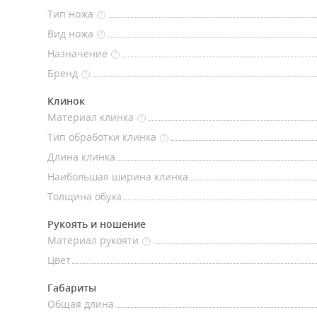
Тип ножа
?
Вид ножа
?
Назначение
?
Бренд
?
Клинок
Материал клинка
?
Тип обработки клинка
?
Длина клинка
Наибольшая ширина клинка
Толщина обуха
Рукоять и ношение
Материал рукояти
?
Цвет
Габариты
Общая длина