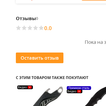
Отзывы
0
0.0
Пока на 
Оставить отзыв
С ЭТИМ ТОВАРОМ ТАКЖЕ ПОКУПАЮТ
Видео
Премиум сталь
Видео