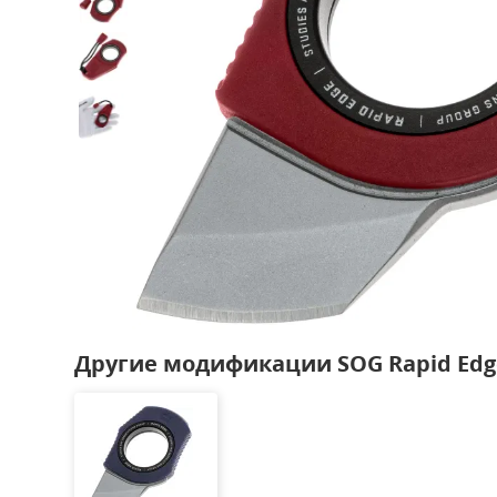
Другие модификации SOG Rapid Edg