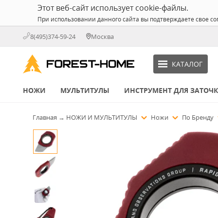
Этот веб-сайт использует cookie-файлы.
При использовании данного сайта вы подтверждаете свое со
8(495)374-59-24
Москва
КАТАЛОГ
НОЖИ
МУЛЬТИТУЛЫ
ИНСТРУМЕНТ ДЛЯ ЗАТОЧ
Главная
→
НОЖИ И МУЛЬТИТУЛЫ
Ножи
По Бренду