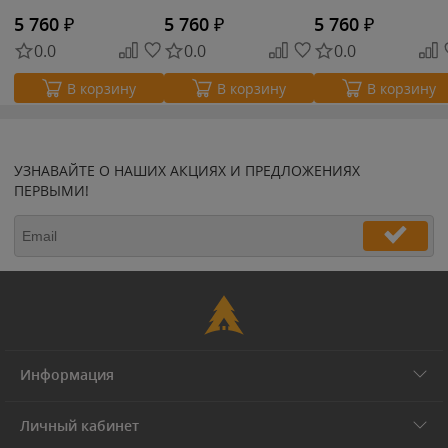
5 760
₽
5 760
₽
5 760
₽
0.0
0.0
0.0
В корзину
В корзину
В корзину
УЗНАВАЙТЕ О НАШИХ АКЦИЯХ И ПРЕДЛОЖЕНИЯХ
ПЕРВЫМИ!
Информация
Личный кабинет