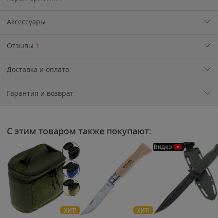
Аксессуары
Отзывы
1
Доставка и оплата
Гарантия и возврат
С этим товаром также покупают:
Видео
ХИТ!
ХИТ!