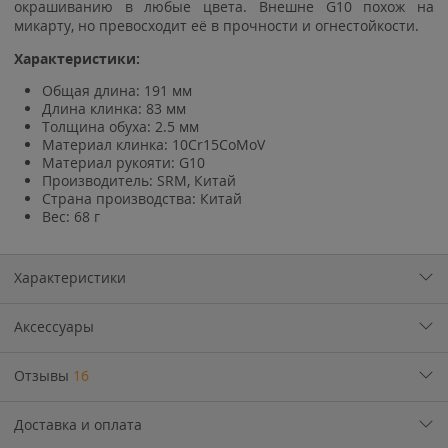
окрашиванию в любые цвета. Внешне G10 похож на
микарту, но превосходит её в прочности и огнестойкости.
Характеристики:
Общая длина: 191 мм
Длина клинка: 83 мм
Толщина обуха: 2.5 мм
Материал клинка: 10Cr15CoMoV
Материал рукояти: G10
Производитель: SRM, Китай
Страна производства: Китай
Вес: 68 г
Характеристики
Аксессуары
Отзывы
16
Доставка и оплата