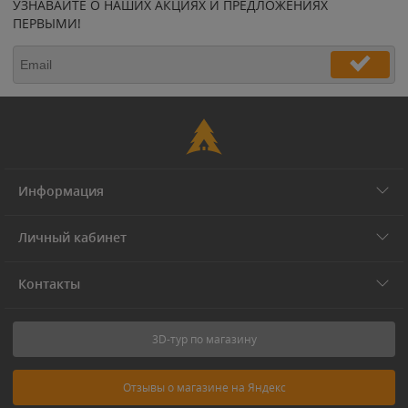
УЗНАВАЙТЕ О НАШИХ АКЦИЯХ И ПРЕДЛОЖЕНИЯХ
ПЕРВЫМИ!
Информация
Личный кабинет
Контакты
3D-тур по магазину
Отзывы о магазине на Яндекс