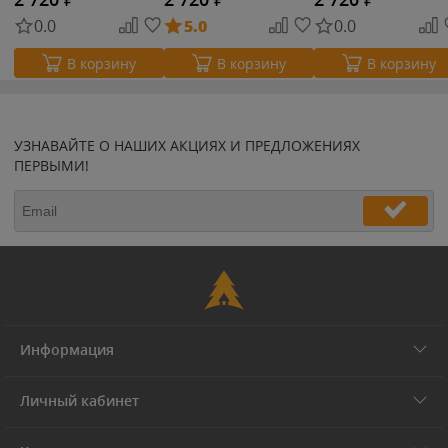
0.0
5.0
0.0
В корзину
В корзину
В корзину
УЗНАВАЙТЕ О НАШИХ АКЦИЯХ И ПРЕДЛОЖЕНИЯХ
ПЕРВЫМИ!
Информация
Личный кабинет