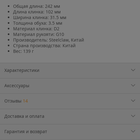
Общая длина: 242 мм
Длина клинка: 102 мм
Ширина клинка: 31.5 мм
Толщина обуха: 3.5 мм
Материал клинка: D2
Материал рукояти: G10
Производитель: Steelclaw, Китай
Страна производства: Китай
Вес: 139 г
Характеристики
Аксессуары
Отзывы
14
Доставка и оплата
Гарантия и возврат