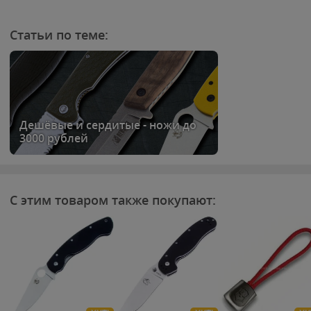
Статьи по теме:
Дешёвые и сердитые - ножи до
3000 рублей
С этим товаром также покупают: