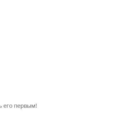
ь его первым!