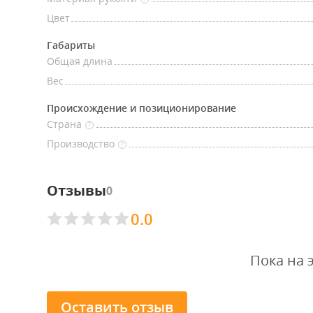
Цвет
Габариты
Общая длина
Вес
Происхождение и позиционирование
Страна
?
Производство
?
Отзывы
0
0.0
Пока на 
Оставить отзыв