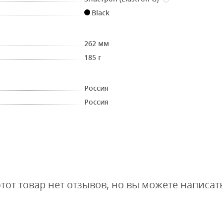
Black
262 мм
185 г
Россия
Россия
этот товар нет отзывов, но вы можете написат