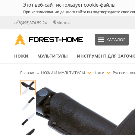
Этот веб-сайт использует cookie-файлы.
При использовании данного сайта вы подтверждаете свое со
8(495)374-59-24
Москва
КАТАЛОГ
НОЖИ
МУЛЬТИТУЛЫ
ИНСТРУМЕНТ ДЛЯ ЗАТОЧ
Главная
→
НОЖИ И МУЛЬТИТУЛЫ
Ножи
Русские н