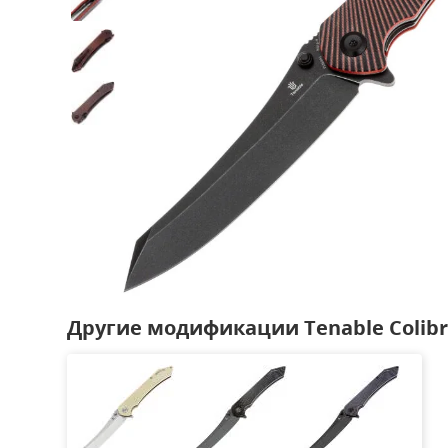
Другие модификации Tenable Colibr