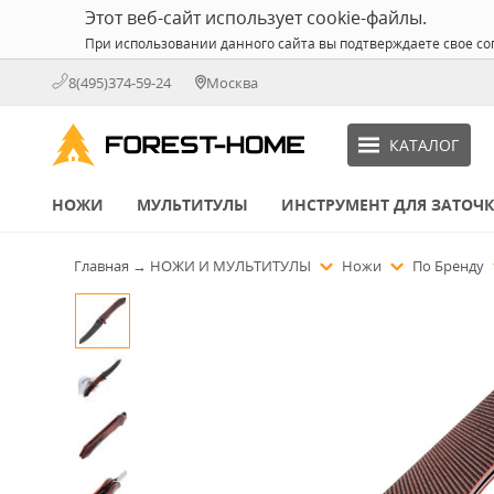
Этот веб-сайт использует cookie-файлы.
При использовании данного сайта вы подтверждаете свое со
8(495)374-59-24
Москва
КАТАЛОГ
НОЖИ
МУЛЬТИТУЛЫ
ИНСТРУМЕНТ ДЛЯ ЗАТОЧ
Главная
→
НОЖИ И МУЛЬТИТУЛЫ
Ножи
По Бренду