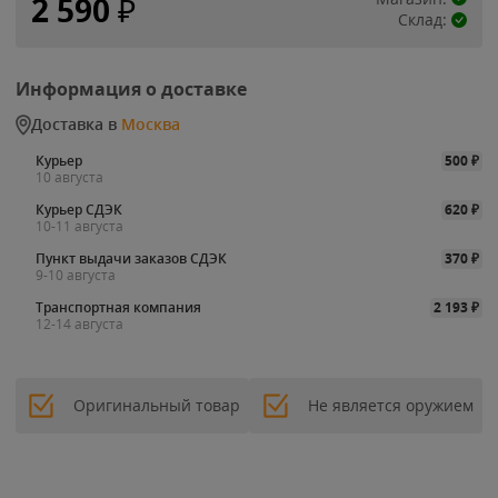
2 590
₽
Склад:
Информация о доставке
Доставка в
Москва
Курьер
500
₽
10 августа
Курьер СДЭК
620
₽
10-11 августа
Пункт выдачи заказов СДЭК
370
₽
9-10 августа
Транспортная компания
2 193
₽
12-14 августа
Оригинальный товар
Не является оружием