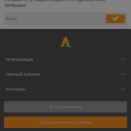
ПЕРВЫМИ!
Информация
Личный кабинет
Контакты
3D-тур по магазину
Отзывы о магазине на Яндекс