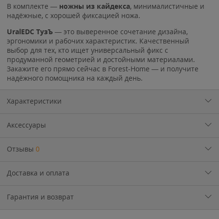
В комплекте —
ножны из кайдекса
, минималистичные и
надёжные, с хорошей фиксацией ножа.
UralEDC ТузЪ
— это выверенное сочетание дизайна,
эргономики и рабочих характеристик. Качественный
выбор для тех, кто ищет универсальный фикс с
продуманной геометрией и достойными материалами.
Закажите его прямо сейчас в Forest-Home — и получите
надёжного помощника на каждый день.
Характеристики
Аксессуары
Отзывы
0
Доставка и оплата
Гарантия и возврат