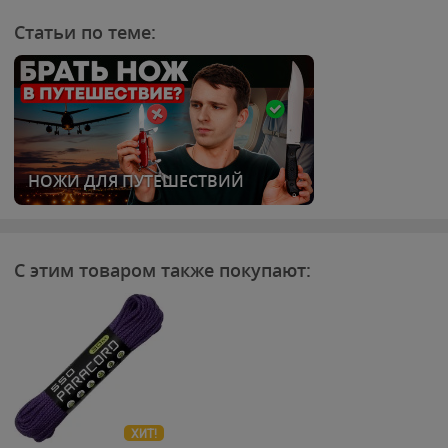
Статьи по теме:
НОЖИ ДЛЯ ПУТЕШЕСТВИЙ
С этим товаром также покупают:
ХИТ!