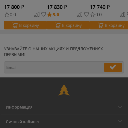
17 800
₽
17 830
₽
17 740
₽
0.0
5.0
0.0
В корзину
В корзину
В корзину
УЗНАВАЙТЕ О НАШИХ АКЦИЯХ И ПРЕДЛОЖЕНИЯХ
ПЕРВЫМИ!
Информация
Личный кабинет