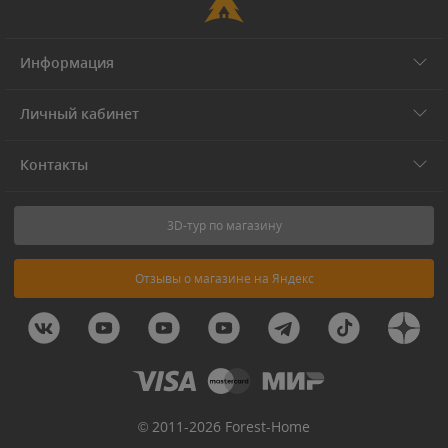
Информация
Личный кабинет
Контакты
3D-тур по магазину
Отзывы о магазине на Яндекс
© 2011-2026 Forest-Home