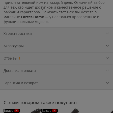
привлекательный нож на каждый день. Отличный выбор
для тех, кто ищет доступное и качественное решение с
рабочим характером. Заказать этот нож вы можете в
магазине
Forest-Home
— у нас только проверенные и
функциональные модели.
Характеристики
Аксессуары
Отзывы
1
Доставка и оплата
Гарантия и возврат
С этим товаром также покупают:
Видео
Видео