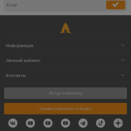
Информация
Личный кабинет
Контакты
3D-тур по магазину
Отзывы о магазине на Яндекс