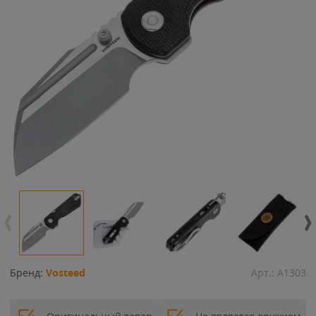
Бренд:
Vosteed
Арт.:
A1303