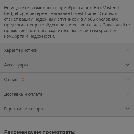
Не упустите возможность приобрести нож Нож Vosteed
Hedgehog в интернет-магазине Forest Home. Этот нож
станет вашим надежным спутником в любых условиях,
предлагая непревзойденное качество и стиль. Заказывайте
прямо сейчас и наслаждайтесь высочайшим уровнем
комфорта и надежности.
Характеристики
Аксессуары
Отзывы
0
Доставка и оплата
Гарантия и возврат
Рекомендуем посмотреть: