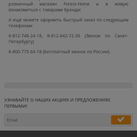
розничный магазин Forest-Home и в живую
ознакомиться с товарами бренда!
А ещё можете оформить быстрый заказ по следующим
телефонам:
8-812-748-24-18, 8-812-642-72-26 (Звонок по Санкт-
Петербургу)
8-800-775-64-18 (Бесплатный звонок по России).
УЗНАВАЙТЕ О НАШИХ АКЦИЯХ И ПРЕДЛОЖЕНИЯХ
ПЕРВЫМИ!