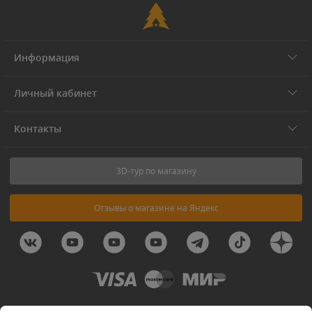
Информация
Личный кабинет
Контакты
3D-тур по магазину
Отзывы о магазине на Яндекс
© 2011-2026 Forest-Home