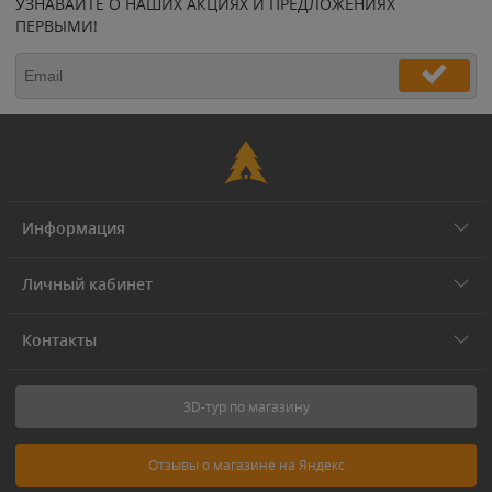
УЗНАВАЙТЕ О НАШИХ АКЦИЯХ И ПРЕДЛОЖЕНИЯХ
ПЕРВЫМИ!
Информация
Личный кабинет
Контакты
3D-тур по магазину
Отзывы о магазине на Яндекс