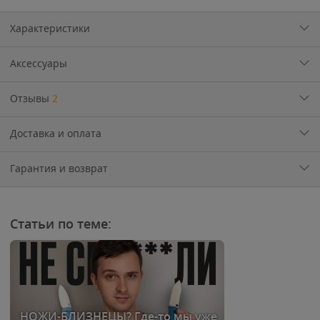
Характеристики
Аксессуары
Отзывы
2
Доставка и оплата
Гарантия и возврат
Статьи по теме:
НОЖИ-БЛИЗНЕЦЫ? Где-то мы уже