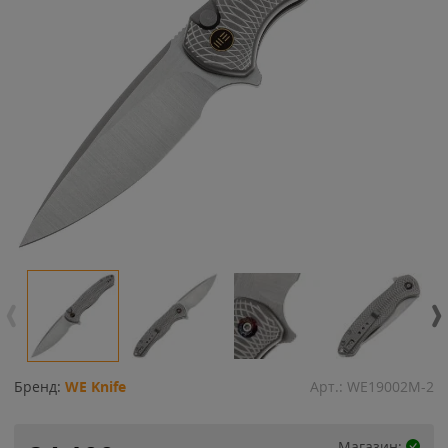
Бренд:
WE Knife
Арт.:
WE19002M-2
Магазин: