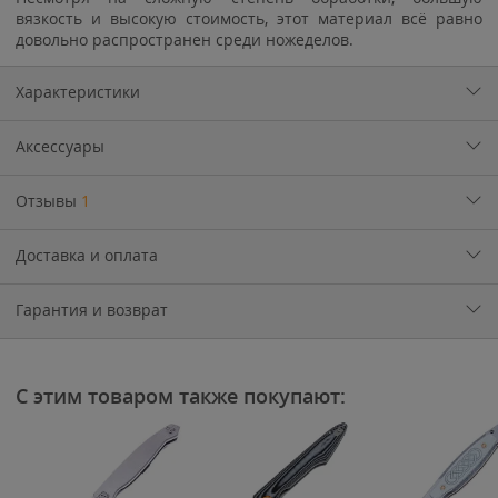
вязкость и высокую стоимость, этот материал всё равно
довольно распространен среди ножеделов.
Характеристики
Аксессуары
Отзывы
1
Доставка и оплата
Гарантия и возврат
С этим товаром также покупают: