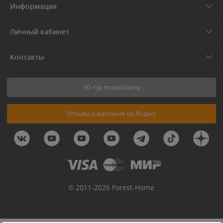
Информация
Личный кабинет
Контакты
3D-тур по магазину
Отзывы о магазине на Яндекс
© 2011-2026 Forest-Home