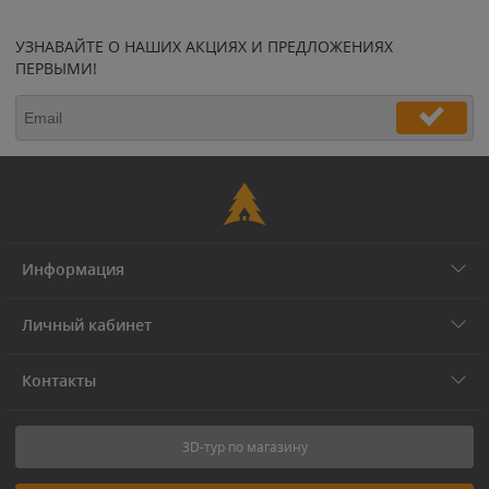
УЗНАВАЙТЕ О НАШИХ АКЦИЯХ И ПРЕДЛОЖЕНИЯХ
ПЕРВЫМИ!
Информация
Личный кабинет
Контакты
3D-тур по магазину