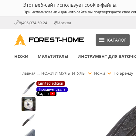
Этот веб-сайт использует cookie-файлы.
При использовании данного сайта вы подтверждаете свое со
8(495)374-59-24
Москва
КАТАЛОГ
НОЖИ
МУЛЬТИТУЛЫ
ИНСТРУМЕНТ ДЛЯ ЗАТОЧ
Главная
→
НОЖИ И МУЛЬТИТУЛЫ
Ножи
По Бренду
Limited edition
Премиум сталь
Видео