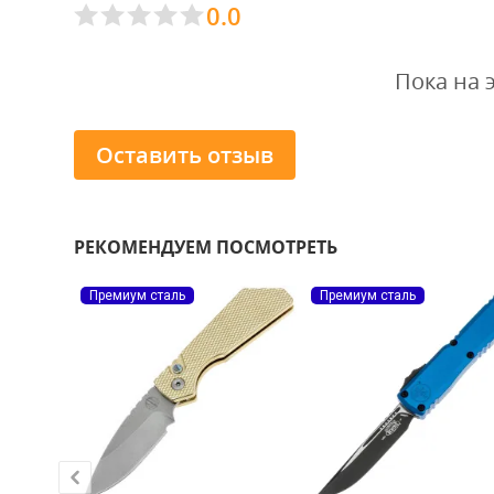
0.0
Пока на 
Оставить отзыв
РЕКОМЕНДУЕМ ПОСМОТРЕТЬ
Премиум сталь
Премиум сталь