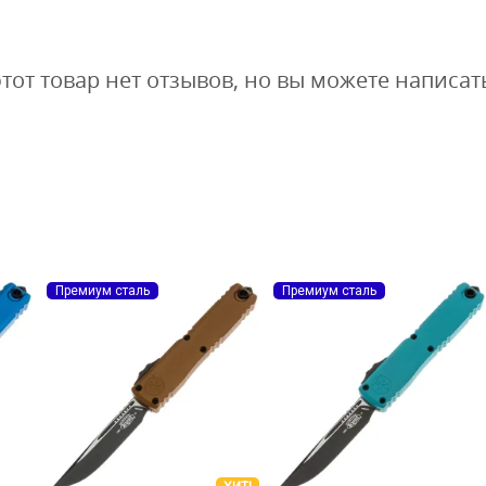
этот товар нет отзывов, но вы можете написат
Премиум сталь
Премиум сталь