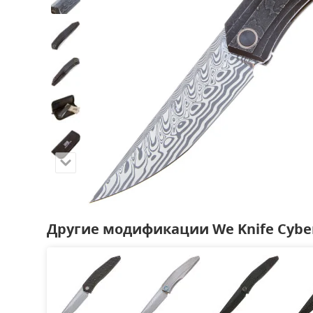
Другие модификации We Knife Cyber