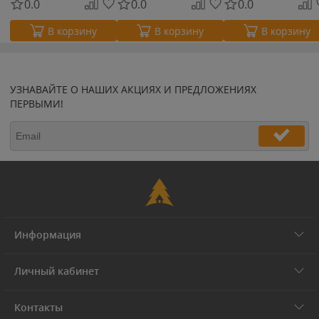
0.0
0.0
0.0
В корзину
В корзину
В корзину
УЗНАВАЙТЕ О НАШИХ АКЦИЯХ И ПРЕДЛОЖЕНИЯХ
ПЕРВЫМИ!
Информация
Личный кабинет
Контакты