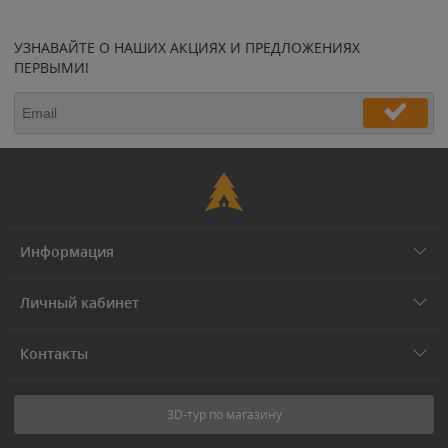
УЗНАВАЙТЕ О НАШИХ АКЦИЯХ И ПРЕДЛОЖЕНИЯХ
ПЕРВЫМИ!
Информация
Личный кабинет
Контакты
3D-тур по магазину