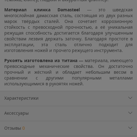
Материал клинка
Damasteel
— это шведская
многослойная дамасская сталь, состоящая из двух разных
марок твёрдых сталей. Она сочетает коррозионную
стойкость с превосходной прочностью, а её уникальная
режущая способность достигается благодаря улучшенным
свойствам лезвия держать заточку. Благодаря простоте в
эксплуатации, эта сталь отлично подходит для
изготовления ножей и прочего режущего инструмента.
Рукоять изготовлена из титана —
материала, имеющего
превосходные механические свойства. Он достаточно
прочный и жёсткий и обладает небольшим весом в
сравнении с другими популярными металлами
использующимися в рукоятях ножей.
Характеристики
Аксессуары
Отзывы
0