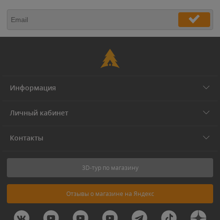
Информация
Личный кабинет
Контакты
3D-тур по магазину
Отзывы о магазине на Яндекс