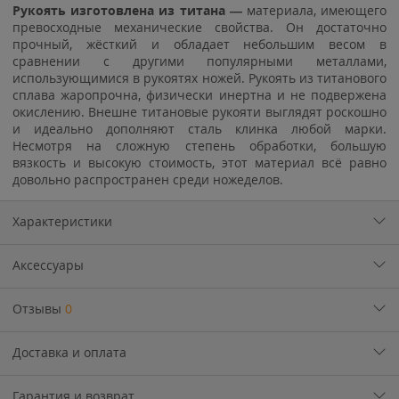
Рукоять изготовлена из титана —
материала, имеющего
превосходные механические свойства. Он достаточно
прочный, жёсткий и обладает небольшим весом в
сравнении с другими популярными металлами,
использующимися в рукоятях ножей. Рукоять из титанового
сплава жаропрочна, физически инертна и не подвержена
окислению. Внешне титановые рукояти выглядят роскошно
и идеально дополняют сталь клинка любой марки.
Несмотря на сложную степень обработки, большую
вязкость и высокую стоимость, этот материал всё равно
довольно распространен среди ножеделов.
Характеристики
Аксессуары
Отзывы
0
Доставка и оплата
Гарантия и возврат