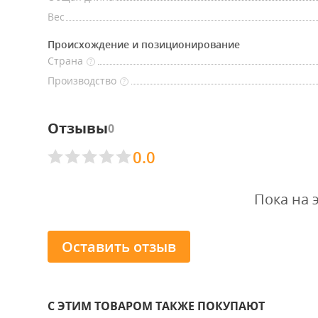
Вес
Происхождение и позиционирование
Страна
?
Производство
?
Отзывы
0
0.0
Пока на 
Оставить отзыв
С ЭТИМ ТОВАРОМ ТАКЖЕ ПОКУПАЮТ