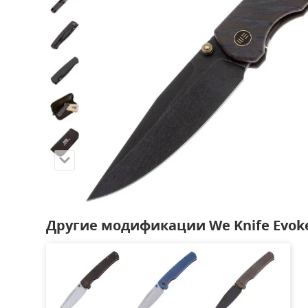
Другие модификации We Knife Evok