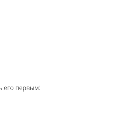
ь его первым!