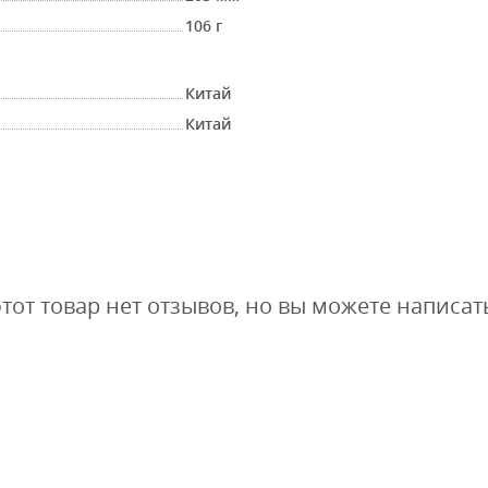
106 г
Китай
Китай
этот товар нет отзывов, но вы можете написат