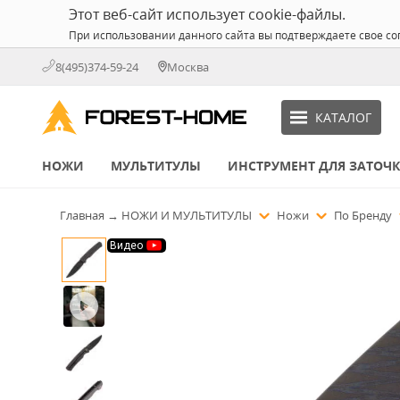
Этот веб-сайт использует cookie-файлы.
При использовании данного сайта вы подтверждаете свое со
8(495)374-59-24
Москва
КАТАЛОГ
НОЖИ
МУЛЬТИТУЛЫ
ИНСТРУМЕНТ ДЛЯ ЗАТОЧ
Главная
→
НОЖИ И МУЛЬТИТУЛЫ
Ножи
По Бренду
Видео