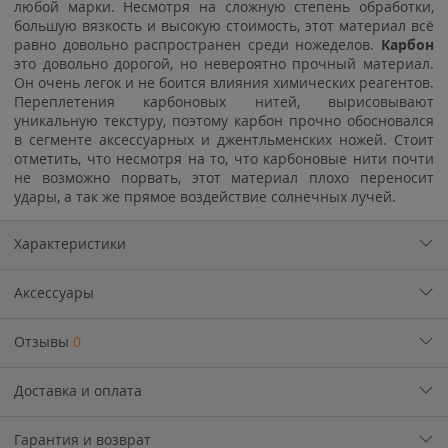
любой марки. Несмотря на сложную степень обработки,
большую вязкость и высокую стоимость, этот материал всё
равно довольно распространен среди ножеделов.
Карбон
это довольно дорогой, но невероятно прочный материал.
Он очень легок и не боится влияния химических реагентов.
Переплетения карбоновых нитей, вырисовывают
уникальную текстуру, поэтому карбон прочно обосновался
в сегменте аксессуарных и джентльменских ножей. Стоит
отметить, что несмотря на то, что карбоновые нити почти
не возможно порвать, этот материал плохо переносит
удары, а так же прямое воздействие солнечных лучей.
Характеристики
Аксессуары
Отзывы
0
Доставка и оплата
Гарантия и возврат