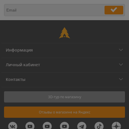
Информация
Личный кабинет
Контакты
3D-тур по магазину
Отзывы о магазине на Яндекс