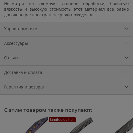
Несмотря на сложную степень обработки, большую
вязкость и высокую стоимость, этот материал всё равно
довольно распространен среди ножеделов.
Характеристики
Аксессуары
Отзывы
1
Доставка и оплата
Гарантия и возврат
С этим товаром также покупают:
Limited edition