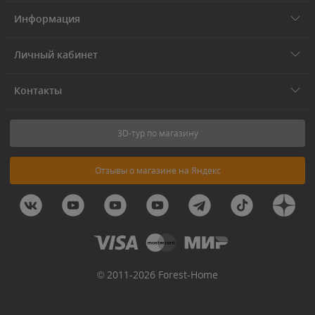
Информация
Личный кабинет
Контакты
3D-тур по магазину
Отзывы о магазине на Яндекс
© 2011-2026 Forest-Home