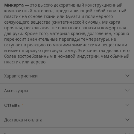
Микарта
— это высоко декоративный конструкционный
композитный материал, представляющий собой слоистый
пластик на основе ткани или бумаги и полимерного
связующего вещества (синтетической смолы). Микарта
прочная, нескользкая, не впитывает запахи и комфортная
для руки. Кроме того, материал красив, долговечен, хорошо
переносит значительные перепады температуры, не
вступает в реакцию со многими химическими веществами
и имеет широкую цветовую гамму. Эти качества делают его
более востребованным в ножевой индустрии, чем обычный
пластик или дерево.
Характеристики
Аксессуары
Отзывы
1
Доставка и оплата