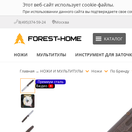
Этот веб-сайт использует cookie-файлы.
При использовании данного сайта вы подтверждаете свое со
8(495)374-59-24
Москва
КАТАЛОГ
НОЖИ
МУЛЬТИТУЛЫ
ИНСТРУМЕНТ ДЛЯ ЗАТОЧ
Главная
→
НОЖИ И МУЛЬТИТУЛЫ
Ножи
По Бренду
Премиум сталь
Видео