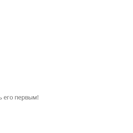
ь его первым!