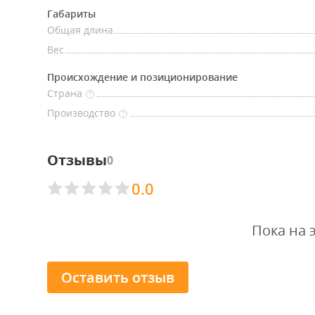
Габариты
Общая длина
Вес
Происхождение и позиционирование
Страна
?
Производство
?
Отзывы
0
0.0
Пока на 
Оставить отзыв