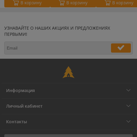
В корзину
В корзину
В корзину
УЗНАВАЙТЕ О НАШИХ АКЦИЯХ И ПРЕДЛОЖЕНИЯХ
ПЕРВЫМИ!
Информация
Личный кабинет
Контакты