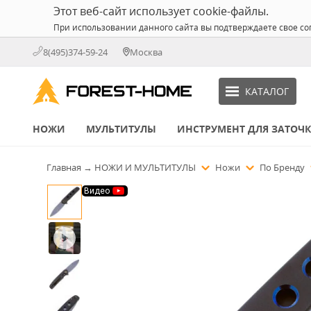
Этот веб-сайт использует cookie-файлы.
При использовании данного сайта вы подтверждаете свое со
8(495)374-59-24
Москва
КАТАЛОГ
НОЖИ
МУЛЬТИТУЛЫ
ИНСТРУМЕНТ ДЛЯ ЗАТОЧ
Главная
→
НОЖИ И МУЛЬТИТУЛЫ
Ножи
По Бренду
Видео