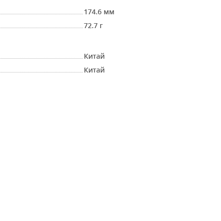
174.6 мм
72.7 г
Китай
Китай