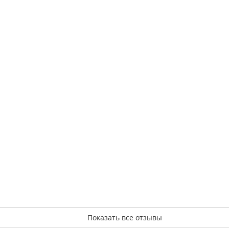
Показать все отзывы